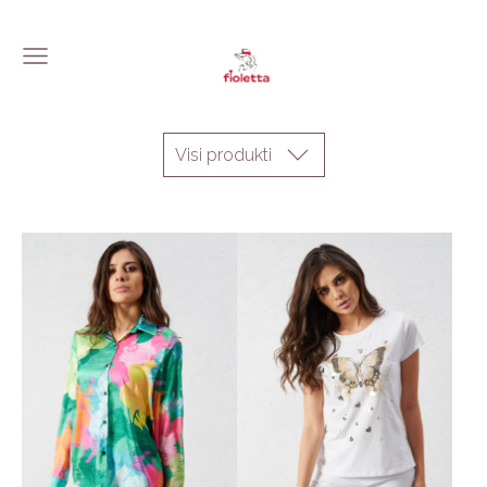
Visi produkti