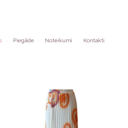
s
Piegāde
Noteikumi
Kontakti