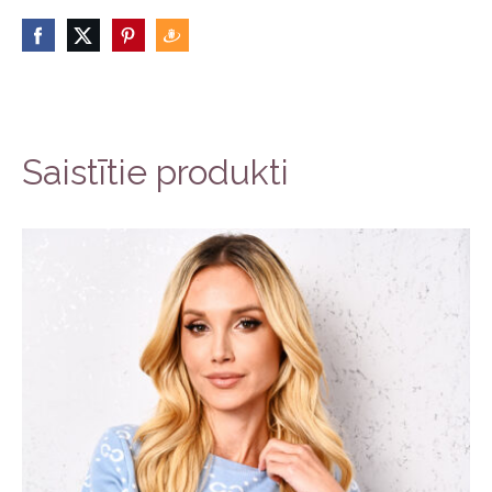
Saistītie produkti