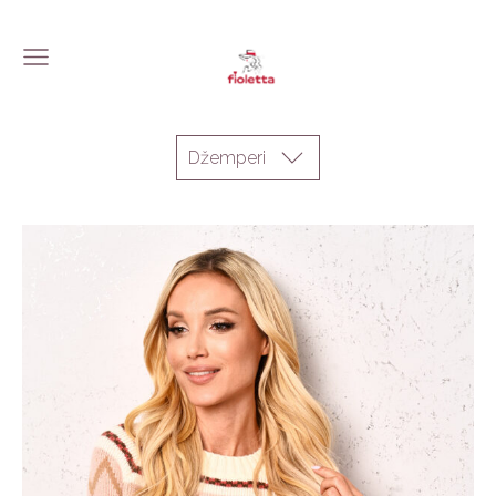
Džemperi