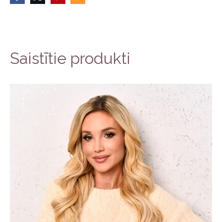
Saistītie produkti