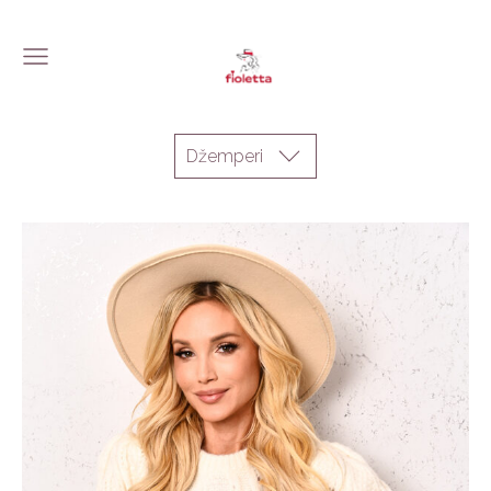
Džemperi