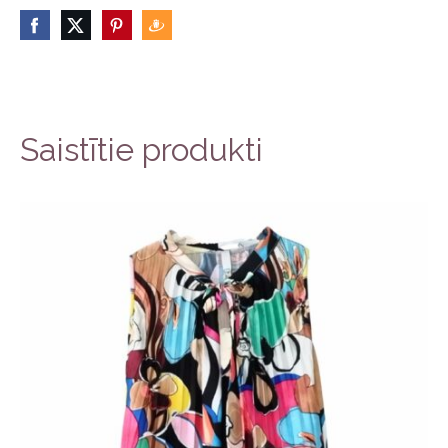
Saistītie produkti