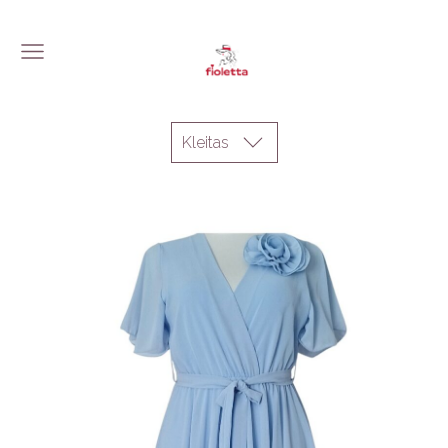
Kleitas