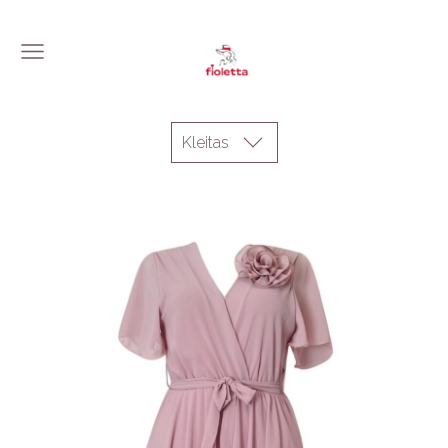
Kleitas