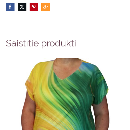
Saistītie produkti