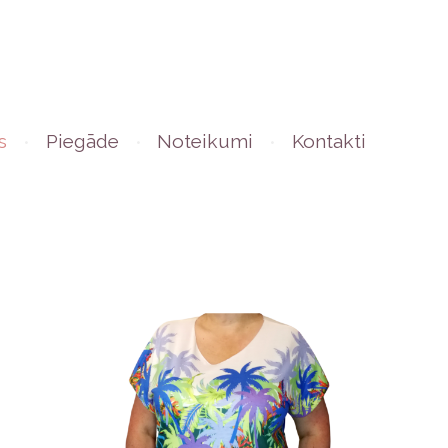
s
Piegāde
Noteikumi
Kontakti