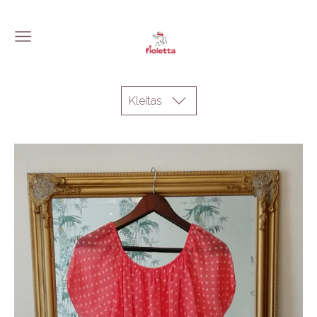
Kleitas