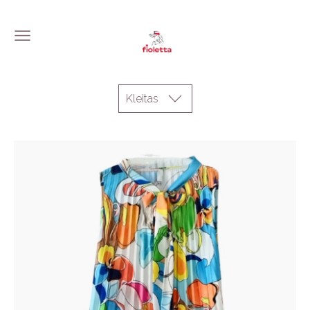
Kleitas