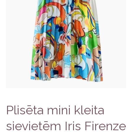
Plisēta mini kleita
sievietēm Iris Firenze