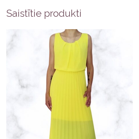
Saistītie produkti