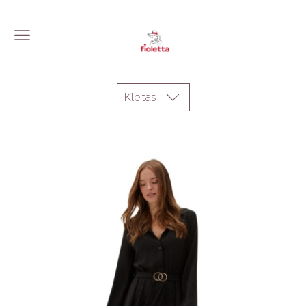
Kleitas