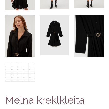
Melna kreklkleita