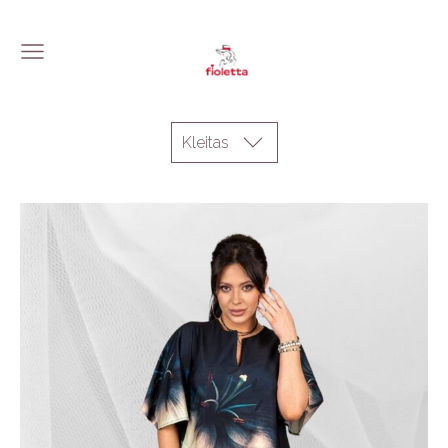
Kleitas