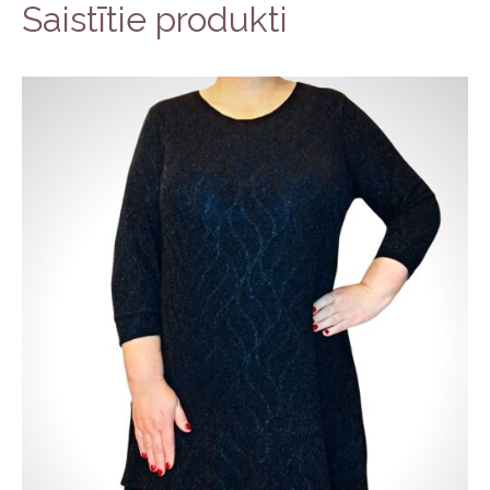
Saistītie produkti