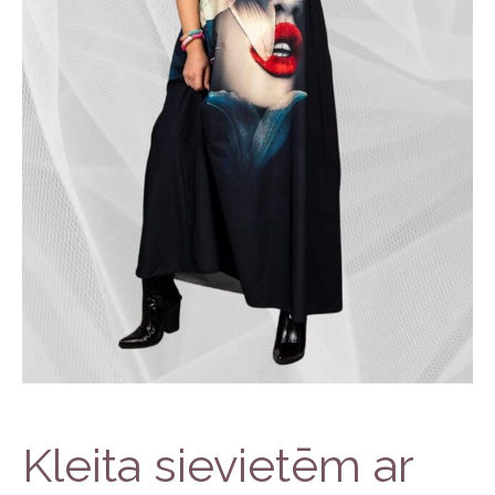
Kleita sievietēm ar