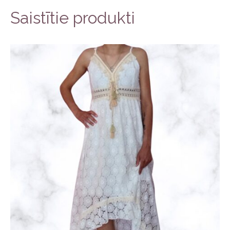
Saistītie produkti