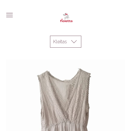
Kleitas