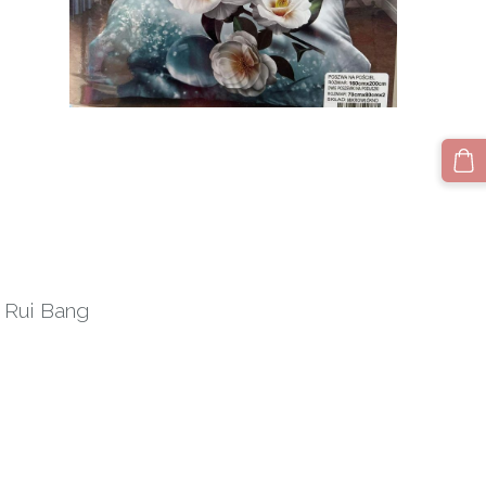
, Rui Bang