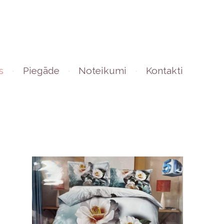
s
Piegāde
Noteikumi
Kontakti